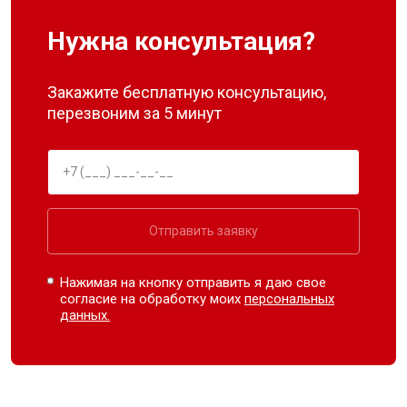
Нужна консультация?
Закажите бесплатную консультацию,
перезвоним за 5 минут
Отправить заявку
Нажимая на кнопку отправить я даю свое
согласие на обработку моих
персональных
данных.