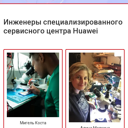
Инженеры специализированного
сервисного центра Huawei
Мигель Коста