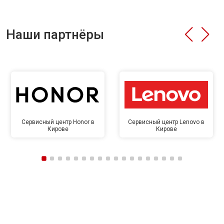
Наши партнёры
Сервисный центр Honor в
Сервисный центр Lenovo в
Кирове
Кирове