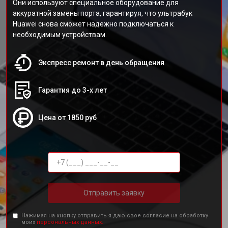
Они используют специальное оборудование для
аккуратной замены порта, гарантируя, что ультрабук
Huawei снова сможет надежно подключаться к
необходимым устройствам.
Экспресс ремонт в день обращения
Гарантия до 3-х лет
Цена от 1850 руб
Отправить заявку
Нажимая на кнопку отправить я даю свое согласие на обработку
моих
персональных данных.