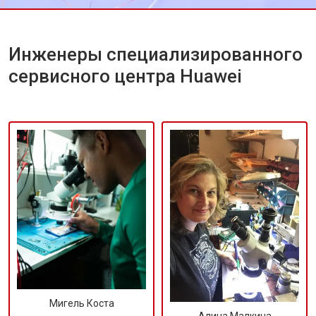
Инженеры специализированного
сервисного центра Huawei
Мигель Коста