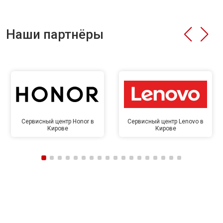
Наши партнёры
Сервисный центр Honor в
Сервисный центр Lenovo в
Кирове
Кирове