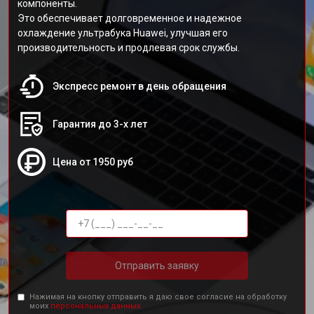
компоненты.
Это обеспечивает долговременное и надежное
охлаждение ультрабука Huawei, улучшая его
производительность и продлевая срок службы.
Экспресс ремонт в день обращения
Гарантия до 3-х лет
Цена от 1950 руб
Отправить заявку
Нажимая на кнопку отправить я даю свое согласие на обработку
моих
персональных данных.