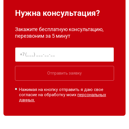
Нужна консультация?
Закажите бесплатную консультацию,
перезвоним за 5 минут
Отправить заявку
Нажимая на кнопку отправить я даю свое
согласие на обработку моих
персональных
данных.