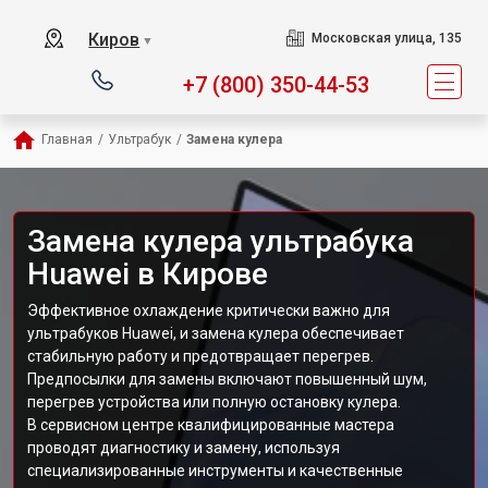
Киров
Московская улица, 135
▼
+7 (800) 350-44-53
Главная
/
Ультрабук
/
Замена кулера
Замена кулера ультрабука
Huawei в Кирове
Эффективное охлаждение критически важно для
ультрабуков Huawei, и замена кулера обеспечивает
стабильную работу и предотвращает перегрев.
Предпосылки для замены включают повышенный шум,
перегрев устройства или полную остановку кулера.
В сервисном центре квалифицированные мастера
проводят диагностику и замену, используя
специализированные инструменты и качественные