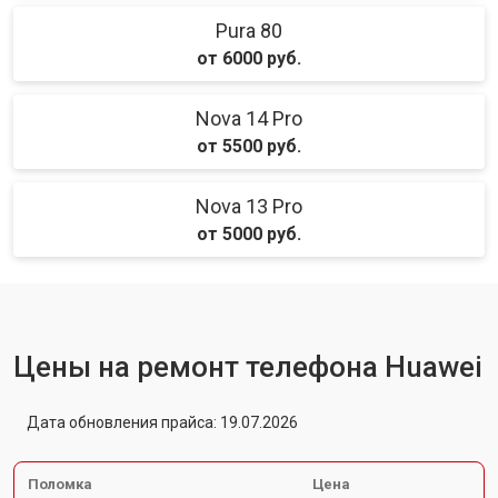
Pura 80
от 6000 руб.
Nova 14 Pro
от 5500 руб.
Nova 13 Pro
от 5000 руб.
Цены на ремонт телефона Huawei
Дата обновления прайса: 19.07.2026
Поломка
Цена