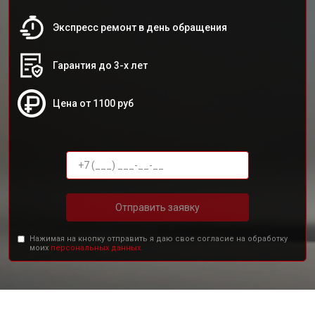
Экспресс ремонт в день обращения
Гарантия до 3-х лет
Цена от 1100 руб
Отправить заявку
Нажимая на кнопку отправить я даю свое согласие на обработку
моих
персональных данных.