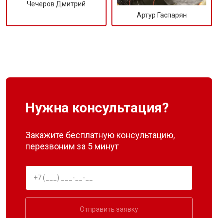
Чечеров Дмитрий
Артур Гаспарян
Нужна консультация?
Закажите бесплатную консультацию,
перезвоним за 5 минут
Отправить заявку