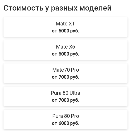
Стоимость у разных моделей
Mate XT
от 6000 руб.
Mate X6
от 6000 руб.
Mate70 Pro
от 7000 руб.
Pura 80 Ultra
от 7000 руб.
Pura 80 Pro
от 6000 руб.