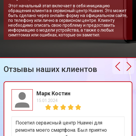
Этот начальный этап включает в себя инициацию
обращения клиента в сервисный центр Huawei. Это может
быть сделано через онлайн-форму на официальном сайте,
по телефону или лично в сервисном центре. Клиенту
необходимо описать свою проблему и предоставить
информацию о модели устройства, а также о любых
симптомах или ошибках, которые он заметил.
Отзывы наших клиентов
Марк Костин
15.01.2024
Посетил сервисный центр Huawei для
ремонта моего смартфона. Был приятно