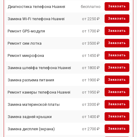
Диагностика телефона Huawei
бесплатно
Заказать
Замена Wi-Fi телефона Huawei
от 2250 ₽
Заказать
Ремонт GPS-модуля
от 1700 ₽
Заказать
Ремонт сим лотка
от 3500 ₽
Заказать
Ремонт микрофона
от 1450 ₽
Заказать
Замена шлейфа телефона Huawei
от 1800 ₽
Заказать
Замена разъема питания
от 1900 ₽
Заказать
Ремонт камеры телефона Huawei
от 1950 ₽
Заказать
Замена материнской платы
от 3300 ₽
Заказать
Замена задней крышки
от 1400 ₽
Заказать
Замена дисплея (экрана)
от 2700 ₽
Заказать