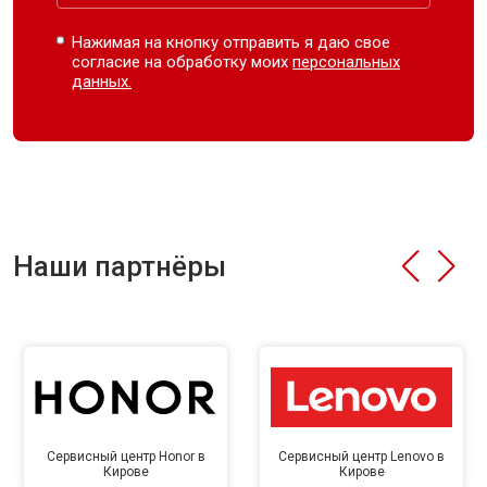
Нажимая на кнопку отправить я даю свое
согласие на обработку моих
персональных
данных.
Наши партнёры
Сервисный центр Honor в
Сервисный центр Lenovo в
Кирове
Кирове