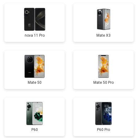
nova 11 Pro
Mate X3
Mate 50
Mate 50 Pro
P60
P60 Pro