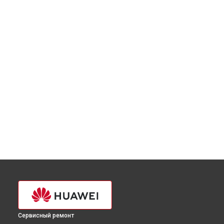
Сервисный ремонт