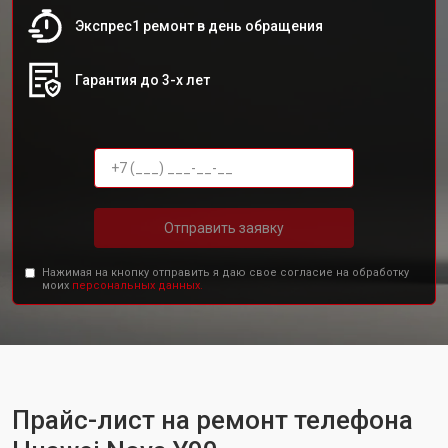
Экспрес1 ремонт в день обращения
Гарантия до 3-х лет
Отправить заявку
Нажимая на кнопку отправить я даю свое согласие на обработку
моих
персональных данных.
Прайс-лист на ремонт телефона