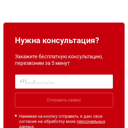
Нужна консультация?
Закажите бесплатную консультацию,
перезвоним за 5 минут
Отправить заявку
Нажимая на кнопку отправить я даю свое
согласие на обработку моих
персональных
данных.