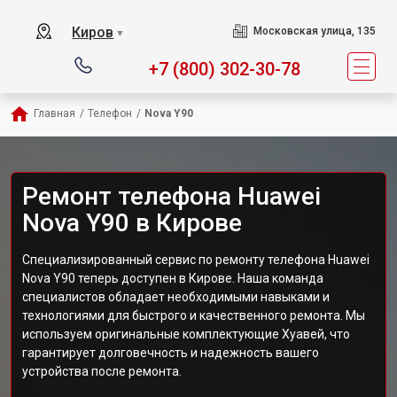
Киров
Московская улица, 135
▼
+7 (800) 302-30-78
Главная
/
Телефон
/
Nova Y90
Ремонт телефона Huawei
Nova Y90 в Кирове
Специализированный сервис по ремонту телефона Huawei
Nova Y90 теперь доступен в Кирове. Наша команда
специалистов обладает необходимыми навыками и
технологиями для быстрого и качественного ремонта. Мы
используем оригинальные комплектующие Хуавей, что
гарантирует долговечность и надежность вашего
устройства после ремонта.