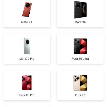
Mate XT
Mate X6
Mate70 Pro
Pura 80 Ultra
Pura 80 Pro
Pura 80