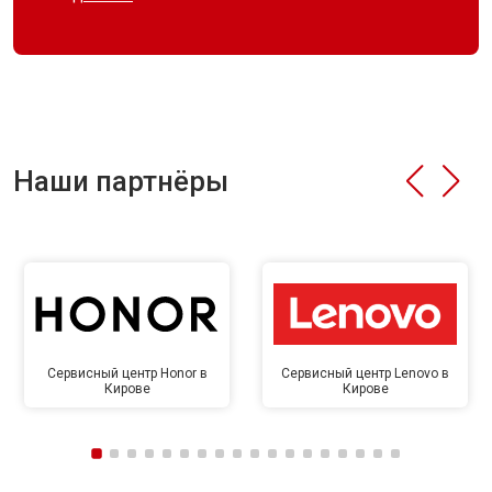
Наши партнёры
Сервисный центр Honor в
Сервисный центр Lenovo в
Кирове
Кирове