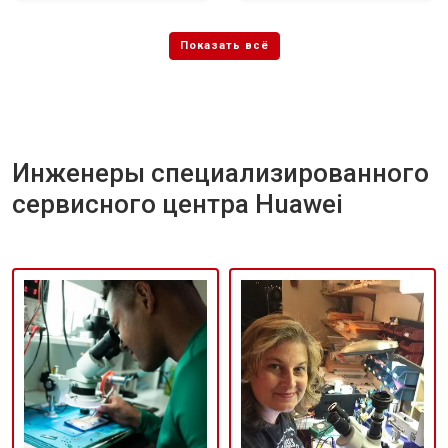
Инженеры специализированного
сервисного центра Huawei