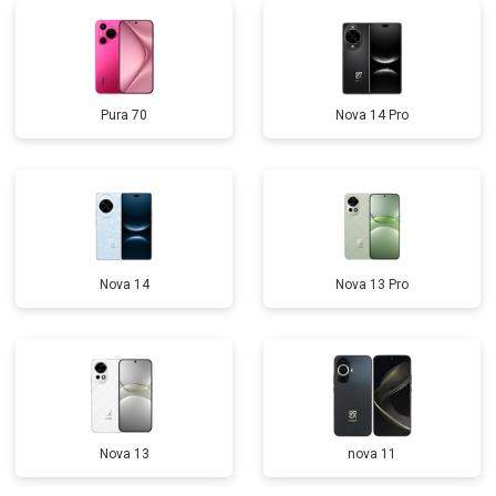
Pura 70
Nova 14 Pro
Nova 14
Nova 13 Pro
Nova 13
nova 11