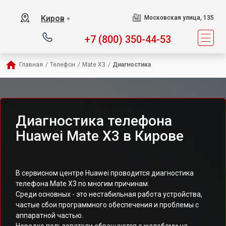
Киров
Московская улица, 135
▼
+7 (800) 350-44-53
Главная
/
Телефон
/
Mate X3
/
Диагностика
Диагностика телефона
Huawei Mate X3 в Кирове
В сервисном центре Huawei проводится диагностика
телефона Mate X3 по многим причинам.
Среди основных - это нестабильная работа устройства,
частые сбои программного обеспечения и проблемы с
аппаратной частью.