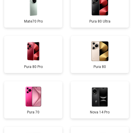
Mate70 Pro
Pura 80 Ultra
Pura 80 Pro
Pura 80
Pura 70
Nova 14 Pro