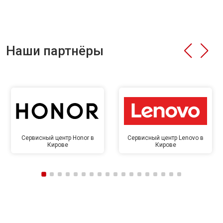
Наши партнёры
Сервисный центр Honor в
Сервисный центр Lenovo в
Кирове
Кирове