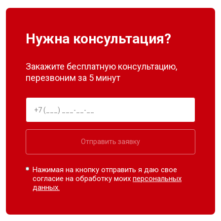
Нужна консультация?
Закажите бесплатную консультацию,
перезвоним за 5 минут
Отправить заявку
Нажимая на кнопку отправить я даю свое
согласие на обработку моих
персональных
данных.