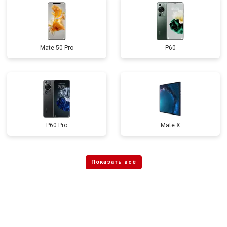
Mate 50 Pro
P60
P60 Pro
Mate X