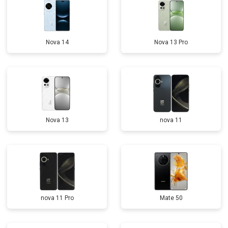
Nova 14
Nova 13 Pro
Nova 13
nova 11
nova 11 Pro
Mate 50