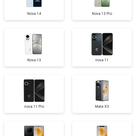
Nova 14
Nova 13 Pro
Nova 13
nova 11
nova 11 Pro
Mate X3