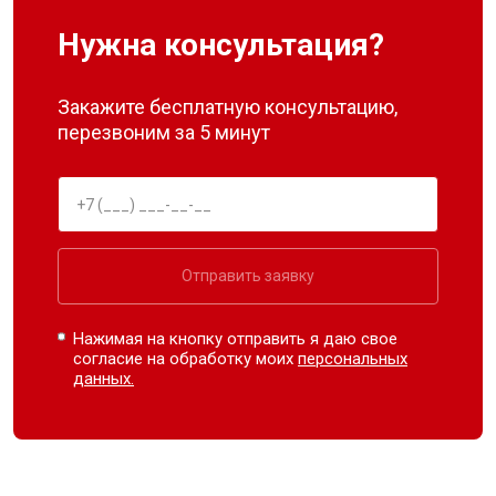
Нужна консультация?
Закажите бесплатную консультацию,
перезвоним за 5 минут
Отправить заявку
Нажимая на кнопку отправить я даю свое
согласие на обработку моих
персональных
данных.