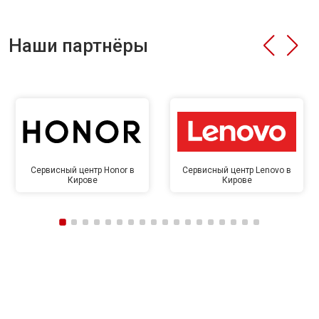
Наши партнёры
Сервисный центр Honor в
Сервисный центр Lenovo в
Кирове
Кирове