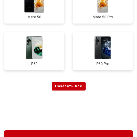
Mate 50
Mate 50 Pro
P60
P60 Pro