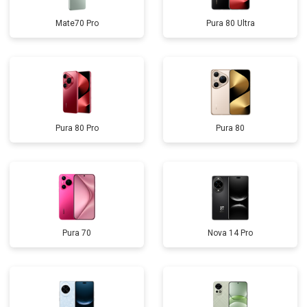
Mate70 Pro
Pura 80 Ultra
Pura 80 Pro
Pura 80
Pura 70
Nova 14 Pro