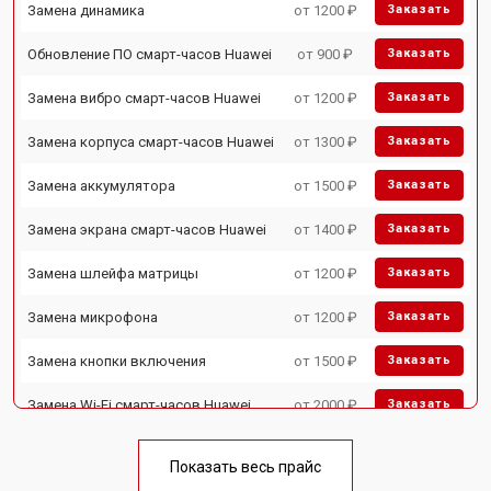
Замена динамика
от 1200 ₽
Заказать
Обновление ПО смарт-часов Huawei
от 900 ₽
Заказать
Замена вибро смарт-часов Huawei
от 1200 ₽
Заказать
Замена корпуса смарт-часов Huawei
от 1300 ₽
Заказать
Замена аккумулятора
от 1500 ₽
Заказать
Замена экрана смарт-часов Huawei
от 1400 ₽
Заказать
Замена шлейфа матрицы
от 1200 ₽
Заказать
Замена микрофона
от 1200 ₽
Заказать
Замена кнопки включения
от 1500 ₽
Заказать
Замена Wi-Fi смарт-часов Huawei
от 2000 ₽
Заказать
Показать весь прайс