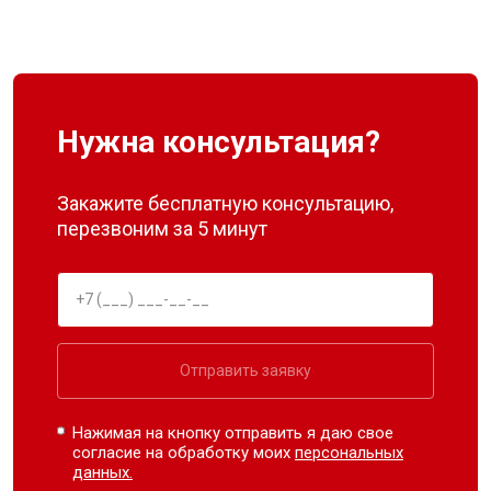
Нужна консультация?
Закажите бесплатную консультацию,
перезвоним за 5 минут
Отправить заявку
Нажимая на кнопку отправить я даю свое
согласие на обработку моих
персональных
данных.