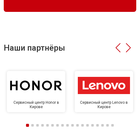
Наши партнёры
Сервисный центр Honor в
Сервисный центр Lenovo в
Кирове
Кирове