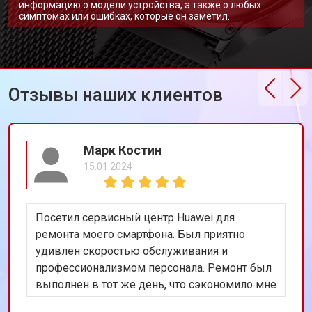
информацию о модели устройства, а также о любых
симптомах или ошибках, которые он заметил.
Отзывы наших клиентов
Марк Костин
15.01.2024
Посетил сервисный центр Huawei для
ремонта моего смартфона. Был приятно
удивлен скоростью обслуживания и
профессионализмом персонала. Ремонт был
выполнен в тот же день, что сэкономило мне
много времени. Особенно порадовало