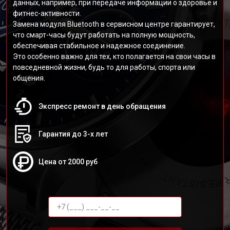
данных, например, при передаче информации о здоровье и
фитнес-активности.
Замена модуля Bluetooth в сервисном центре гарантирует,
что смарт-часы будут работать на полную мощность,
обеспечивая стабильное и надежное соединение.
Это особенно важно для тех, кто полагается на свои часы в
повседневной жизни, будь то для работы, спорта или
общения.
Экспресс ремонт в день обращения
Гарантия до 3-х лет
Цена от 2000 руб