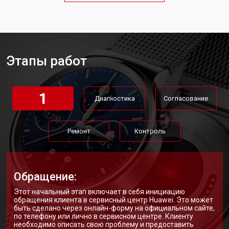
Этапы работ
1
Диагностика
Согласование
Ремонт
Контроль
Обращение:
Этот начальный этап включает в себя инициацию
обращения клиента в сервисный центр Huawei. Это может
быть сделано через онлайн-форму на официальном сайте,
по телефону или лично в сервисном центре. Клиенту
необходимо описать свою проблему и предоставить