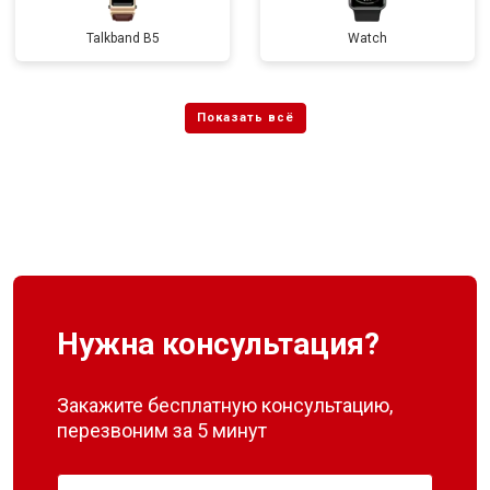
Talkband B5
Watch
Нужна консультация?
Закажите бесплатную консультацию,
перезвоним за 5 минут