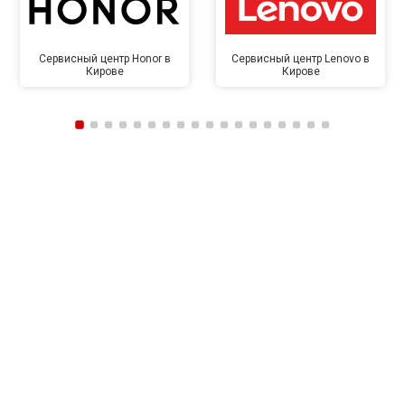
Сервисный центр Honor в
Сервисный центр Lenovo в
Кирове
Кирове