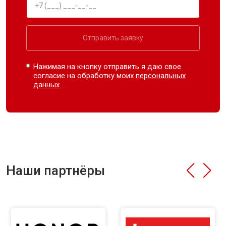
Отправить заявку
Нажимая на кнопку отправить я даю свое
согласие на обработку моих
персональных
данных.
Наши партнёры