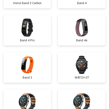
Honor Band 3 Carbon
Band 4
Band 4 Pro
Band 4e
Band 3
WATCH GT