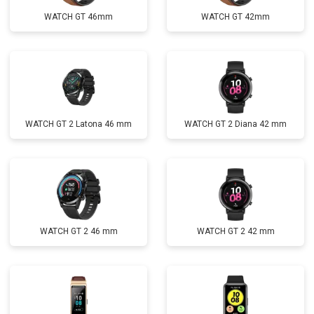
WATCH GT 46mm
WATCH GT 42mm
WATCH GT 2 Latona 46 mm
WATCH GT 2 Diana 42 mm
WATCH GT 2 46 mm
WATCH GT 2 42 mm