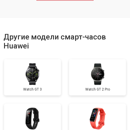
Другие модели смарт-часов
Huawei
Watch GT 3
Watch GT 2 Pro