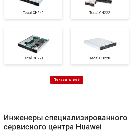
Tecal CH240
Tecal CH222
Tecal CH221
Tecal CH220
Инженеры специализированного
сервисного центра Huawei