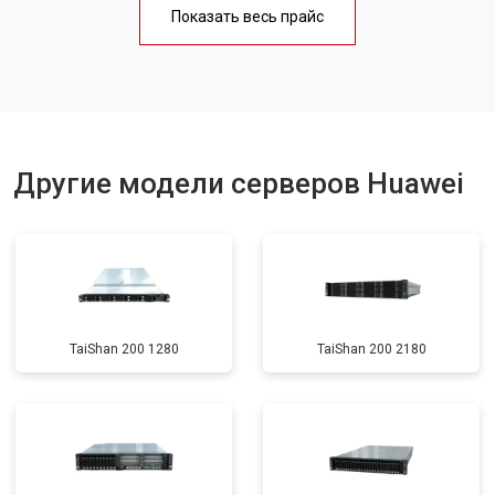
Показать весь прайс
Другие модели серверов Huawei
TaiShan 200 1280
TaiShan 200 2180