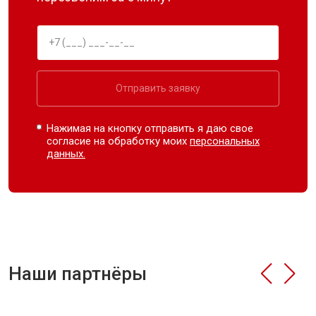
Отправить заявку
Нажимая на кнопку отправить я даю свое
согласие на обработку моих
персональных
данных.
Наши партнёры