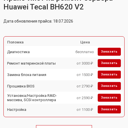
Huawei Tecal BH620 V2
Дата обновления прайса: 18.07.2026
Поломка
Цена
Диагностика
бесплатно
Заказать
Ремонт материнской платы
от 3000 ₽
Заказать
Замена блока питания
от 1500 ₽
Заказать
Прошивка BIOS
от 2790 ₽
Заказать
Установка/Настройка RAID-
от 2590 ₽
Заказать
массива, SCSI контроллера
Настройка
от 1100 ₽
Заказать