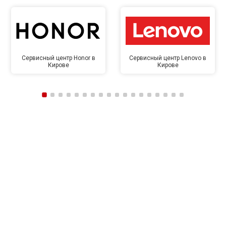
Сервисный центр Honor в
Сервисный центр Lenovo в
Кирове
Кирове