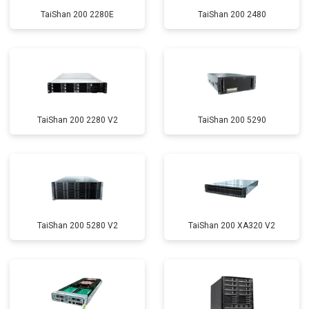
TaiShan 200 2280E
TaiShan 200 2480
TaiShan 200 2280 V2
TaiShan 200 5290
TaiShan 200 5280 V2
TaiShan 200 XA320 V2