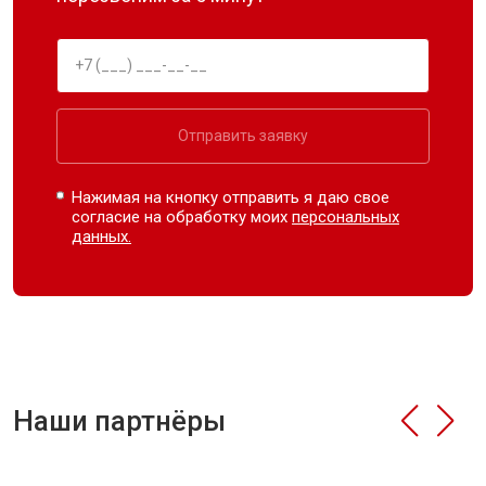
Отправить заявку
Нажимая на кнопку отправить я даю свое
согласие на обработку моих
персональных
данных.
Наши партнёры