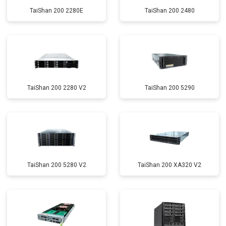
TaiShan 200 2280E
TaiShan 200 2480
TaiShan 200 2280 V2
TaiShan 200 5290
TaiShan 200 5280 V2
TaiShan 200 XA320 V2