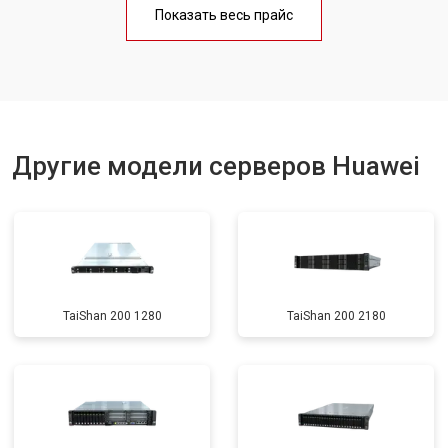
Показать весь прайс
Другие модели серверов Huawei
TaiShan 200 1280
TaiShan 200 2180