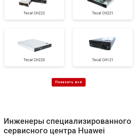
Tecal CH222
Tecal CH221
Tecal CH220
Tecal CH121
Инженеры специализированного
сервисного центра Huawei