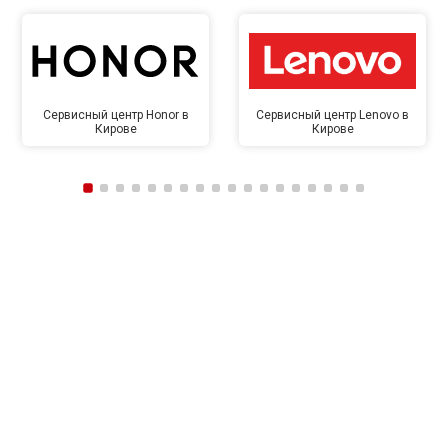
Сервисный центр Honor в
Сервисный центр Lenovo в
Кирове
Кирове