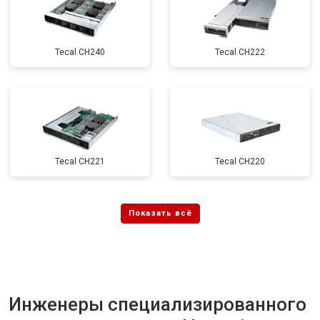
Tecal CH240
Tecal CH222
Tecal CH221
Tecal CH220
Инженеры специализированного