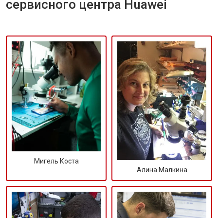
сервисного центра Huawei
Мигель Коста
Алина Малкина