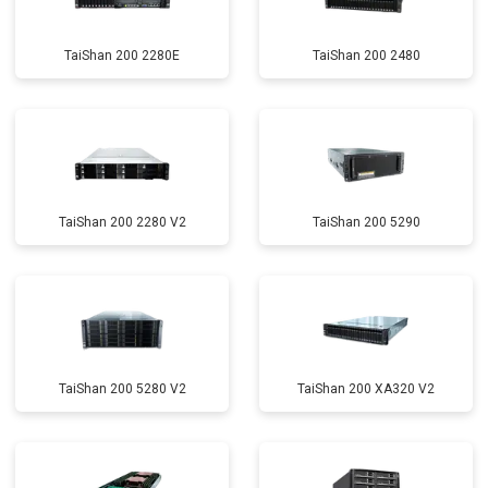
TaiShan 200 2280E
TaiShan 200 2480
TaiShan 200 2280 V2
TaiShan 200 5290
TaiShan 200 5280 V2
TaiShan 200 XA320 V2