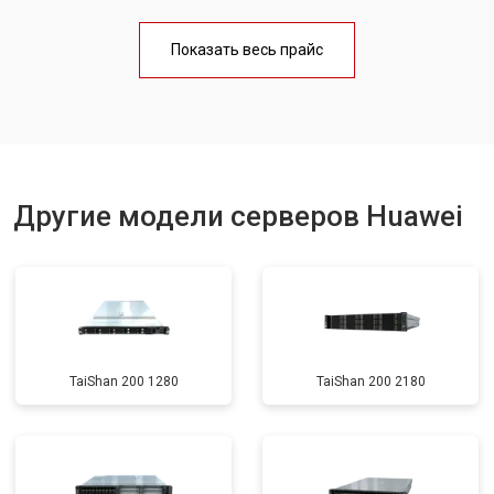
Показать весь прайс
Другие модели серверов Huawei
TaiShan 200 1280
TaiShan 200 2180