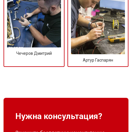
Чечеров Дмитрий
Артур Гаспарян
Нужна консультация?