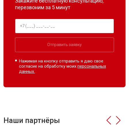
Закажите бесплатную консультацию,
перезвоним за 5 минут
Отправить заявку
Нажимая на кнопку отправить я даю свое
согласие на обработку моих
персональных
данных.
Наши партнёры