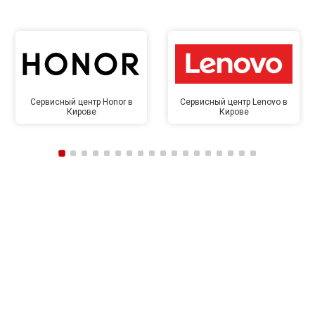
Сервисный центр Honor в
Сервисный центр Lenovo в
Кирове
Кирове