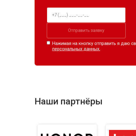
Отправить заявку
Нажимая на кнопку отправить я даю св
персональных данных.
Наши партнёры