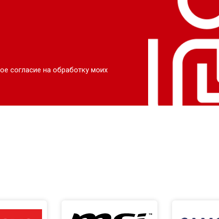
ое согласие на обработку моих