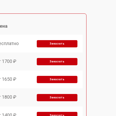
ена
есплатно
Заказать
т 1700 ₽
Заказать
т 1650 ₽
Заказать
т 1800 ₽
Заказать
т 1400 ₽
Заказать