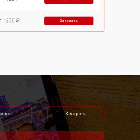
т 1600 ₽
Заказать
т 1900 ₽
Заказать
т 1600 ₽
Заказать
т 1800 ₽
Заказать
т 3200 ₽
Заказать
емонт
Контроль
т 1500 ₽
Заказать