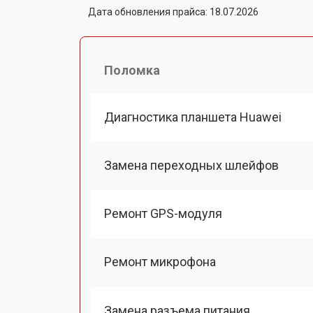
Дата обновления прайса: 18.07.2026
Поломка
Диагностика планшета Huawei
Замена переходных шлейфов
Ремонт GPS-модуля
Ремонт микрофона
Замена разъема питания