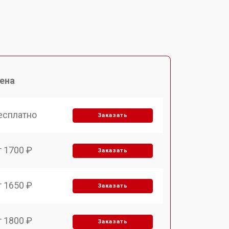
ена
есплатно
Заказать
т 1700 ₽
Заказать
т 1650 ₽
Заказать
т 1800 ₽
Заказать