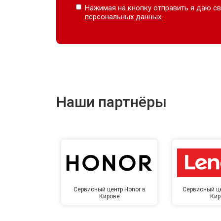
Нажимая на кнопку отправить я даю св
персональных данных.
Наши партнёры
Сервисный центр Honor в
Сервисный це
Кирове
Кир