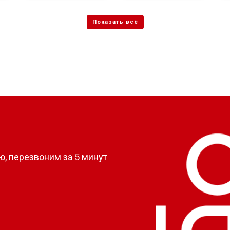
?
, перезвоним за 5 минут