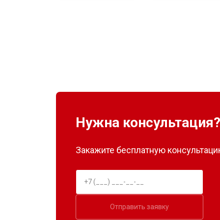
Нужна консультация
Закажите бесплатную консультацию
Отправить заявку