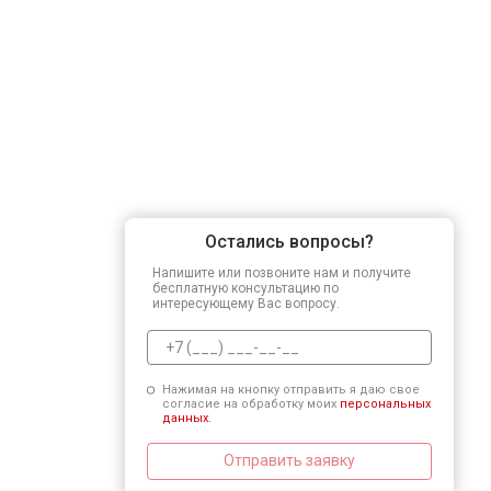
Остались вопросы?
Напишите или позвоните нам и получите
бесплатную консультацию по
интересующему Вас вопросу.
Нажимая на кнопку отправить я даю свое
согласие на обработку моих
персональных
данных.
Отправить заявку