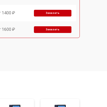
т 1400 ₽
Заказать
т 1600 ₽
Заказать
т 1900 ₽
Заказать
т 1600 ₽
Заказать
т 1800 ₽
Заказать
т 3200 ₽
Заказать