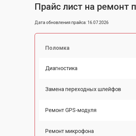
Прайс лист на ремонт 
Дата обновления прайса: 16.07.2026
Поломка
Диагностика
Замена переходных шлейфов
Ремонт GPS-модуля
Ремонт микрофона