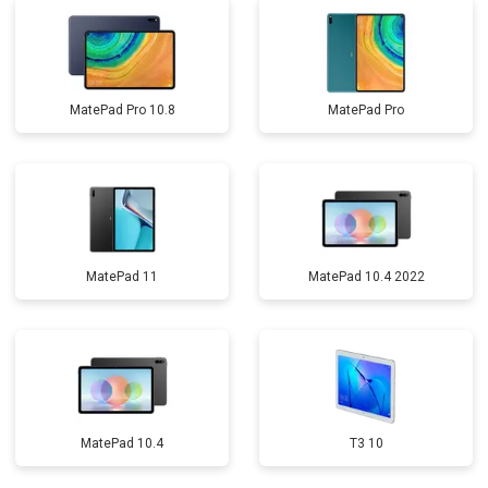
MatePad Pro 10.8
MatePad Pro
MatePad 11
MatePad 10.4 2022
MatePad 10.4
T3 10