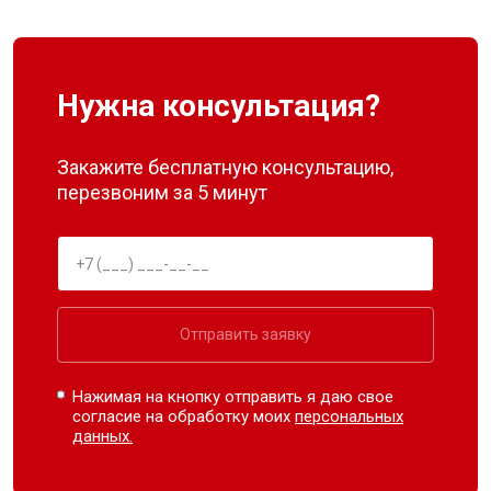
Нужна консультация?
Закажите бесплатную консультацию,
перезвоним за 5 минут
Отправить заявку
Нажимая на кнопку отправить я даю свое
согласие на обработку моих
персональных
данных.