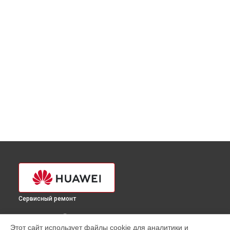
Сервисный ремонт
ВЫБЕРИ СВОЙ ГОРОД
Этот сайт использует файлы cookie для аналитики и