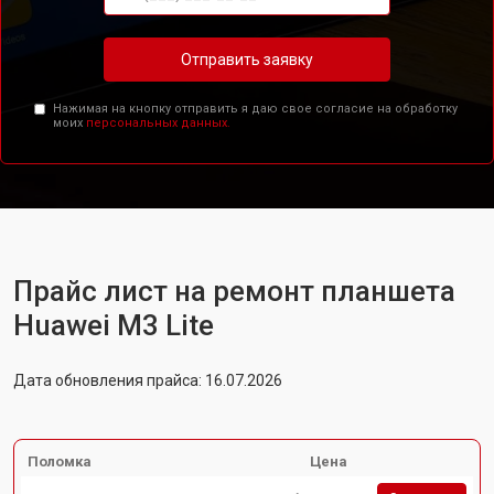
Отправить заявку
Нажимая на кнопку отправить я даю свое согласие на обработку
моих
персональных данных.
Прайс лист на ремонт планшета
Huawei M3 Lite
Дата обновления прайса: 16.07.2026
Поломка
Цена