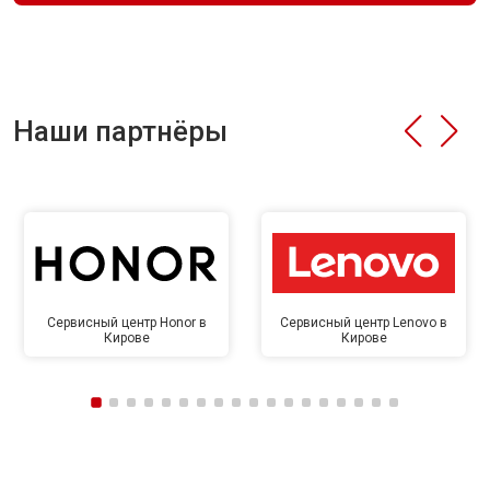
Наши партнёры
Сервисный центр Honor в
Сервисный центр Lenovo в
Кирове
Кирове