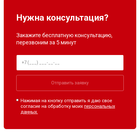
Нужна консультация?
Закажите бесплатную консультацию,
перезвоним за 5 минут
Отправить заявку
Нажимая на кнопку отправить я даю свое
согласие на обработку моих
персональных
данных.