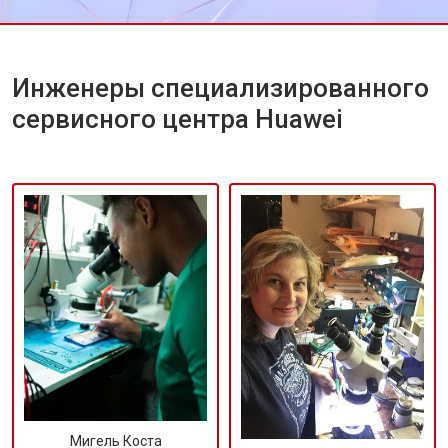
техники Huawei.
Инженеры специализированного
сервисного центра Huawei
Мигель Коста