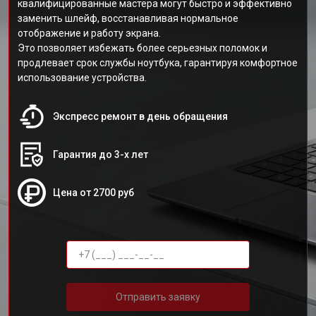
квалифицированные мастера могут быстро и эффективно
заменить шлейф, восстанавливая нормальное
отображение и работу экрана.
Это позволяет избежать более серьезных поломок и
продлевает срок службы ноутбука, гарантируя комфортное
использование устройства.
Экспресс ремонт в день обращения
Гарантия до 3-х лет
Цена от 2700 руб
Отправить заявку