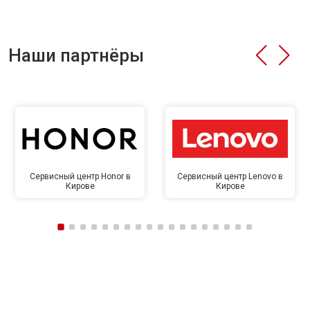
Наши партнёры
Сервисный центр Honor в
Сервисный центр Lenovo в
Кирове
Кирове