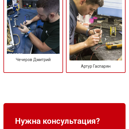
Чечеров Дмитрий
Артур Гаспарян
Нужна консультация?