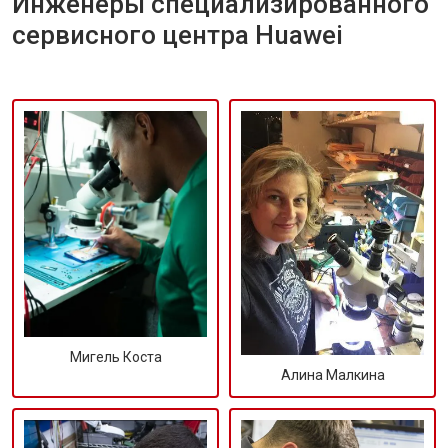
Инженеры специализированного
сервисного центра Huawei
Мигель Коста
Алина Малкина