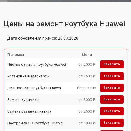
Цены на ремонт ноутбука Huawei
Дата обновления прайса: 20.07.2026
Поломка
Цена
Чистка от пыли ноутбука Huawei
от 2000 ₽
Заказать
Установка видеокарты
от 2600 ₽
Заказать
Диагностика ноутбука Huawei
бесплатно
Заказать
Замена динамика
от 3000 ₽
Заказать
Замена разъема питания
от 2500 ₽
Заказать
Настройка ОС ноутбука Huawei
от 1800 ₽
Заказать