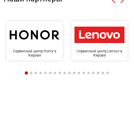
Сервисный центр Honor в
Сервисный центр Lenovo в
Кирове
Кирове