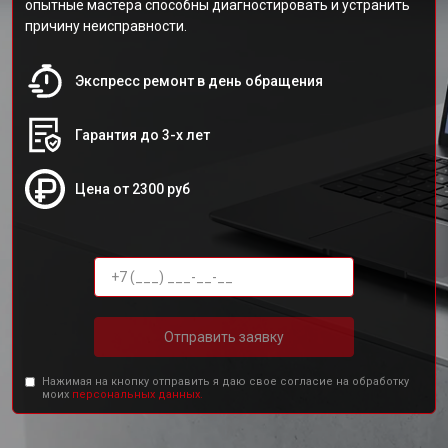
опытные мастера способны диагностировать и устранить
причину неисправности.
Экспресс ремонт в день обращения
Гарантия до 3-х лет
Цена от 2300 руб
Отправить заявку
Нажимая на кнопку отправить я даю свое согласие на обработку
моих
персональных данных.