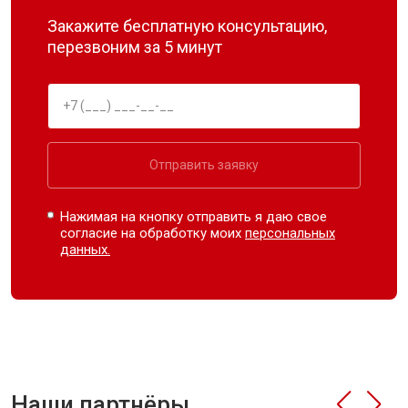
Закажите бесплатную консультацию,
перезвоним за 5 минут
Отправить заявку
Нажимая на кнопку отправить я даю свое
согласие на обработку моих
персональных
данных.
Наши партнёры