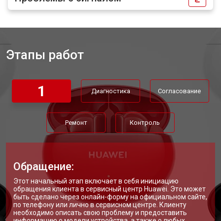
Этапы работ
1
Диагностика
Согласование
Ремонт
Контроль
Обращение:
Этот начальный этап включает в себя инициацию
обращения клиента в сервисный центр Huawei. Это может
быть сделано через онлайн-форму на официальном сайте,
по телефону или лично в сервисном центре. Клиенту
необходимо описать свою проблему и предоставить
информацию о модели устройства, а также о любых