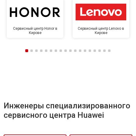
Сервисный центр Honor в
Сервисный центр Lenovo в
Кирове
Кирове
Инженеры специализированного
сервисного центра Huawei