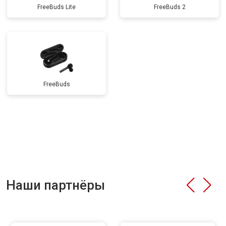
FreeBuds Lite
FreeBuds 2
FreeBuds
Наши партнёры