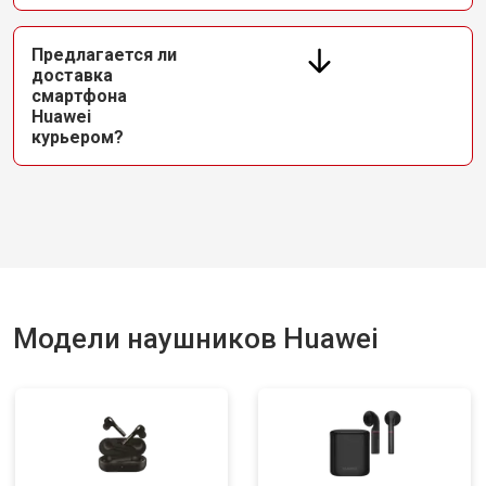
Предлагается ли
доставка
смартфона
Huawei
курьером?
Модели наушников Huawei