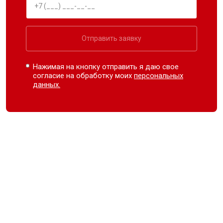
Отправить заявку
Нажимая на кнопку отправить я даю свое
согласие на обработку моих
персональных
данных.