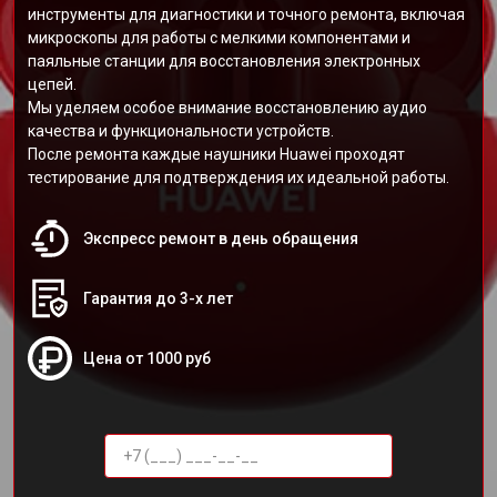
инструменты для диагностики и точного ремонта, включая
микроскопы для работы с мелкими компонентами и
паяльные станции для восстановления электронных
цепей.
Мы уделяем особое внимание восстановлению аудио
качества и функциональности устройств.
После ремонта каждые наушники Huawei проходят
тестирование для подтверждения их идеальной работы.
Экспресс ремонт в день обращения
Гарантия до 3-х лет
Цена от 1000 руб