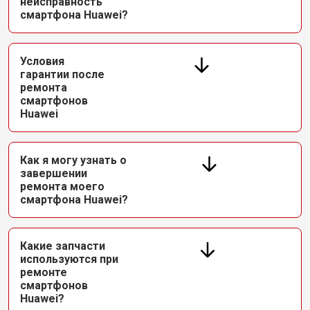
неисправность
смартфона Huawei?
Условия
гарантии после
ремонта
смартфонов
Huawei
Как я могу узнать о
завершении
ремонта моего
смартфона Huawei?
Какие запчасти
используются при
ремонте
смартфонов
Huawei?