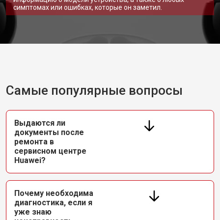
симптомах или ошибках, которые он заметил.
Самые популярные вопросы
Выдаются ли
документы после
ремонта в
сервисном центре
Huawei?
Почему необходима
диагностика, если я
уже знаю